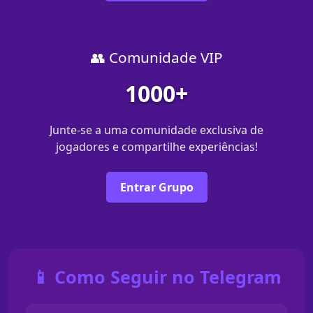
👥 Comunidade VIP
1000+
Junte-se a uma comunidade exclusiva de
jogadores e compartilhe experiências!
Entrar Grupo
📱 Como Seguir no Telegram