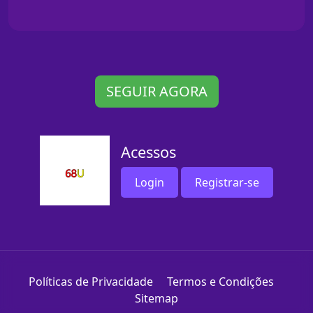
SEGUIR AGORA
Acessos
Login
Registrar-se
Políticas de Privacidade
Termos e Condições
Sitemap