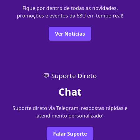
Fique por dentro de todas as novidades,
promoções e eventos da 68U em tempo real!
Ver Notícias
💬 Suporte Direto
Chat
Suporte direto via Telegram, respostas rápidas e
atendimento personalizado!
Falar Suporte