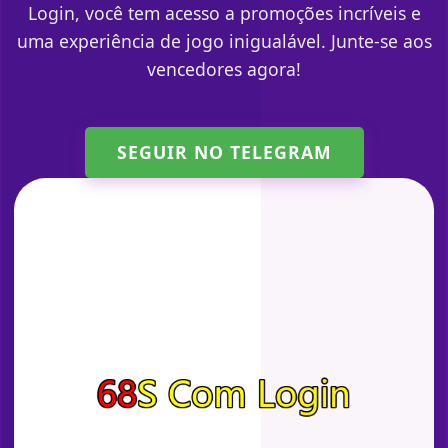
Login, você tem acesso a promoções incríveis e
uma experiência de jogo inigualável. Junte-se aos
vencedores agora!
SEGUIR NO TELEGRAM