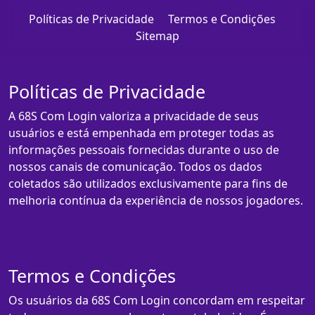
Políticas de Privacidade
Termos e Condições
Sitemap
Políticas de Privacidade
A 68S Com Login valoriza a privacidade de seus
usuários e está empenhada em proteger todas as
informações pessoais fornecidas durante o uso de
nossos canais de comunicação. Todos os dados
coletados são utilizados exclusivamente para fins de
melhoria contínua da experiência de nossos jogadores.
Termos e Condições
Os usuários da 68S Com Login concordam em respeitar