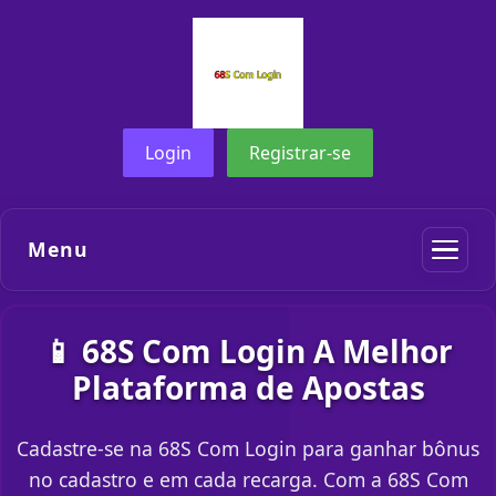
Login
Registrar-se
Menu
📱 68S Com Login A Melhor
Plataforma de Apostas
Cadastre-se na 68S Com Login para ganhar bônus
no cadastro e em cada recarga. Com a 68S Com