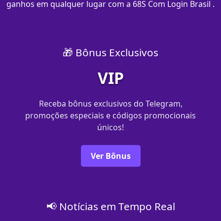
ganhos em qualquer lugar com a 68S Com Login Brasil .
🎁 Bônus Exclusivos
VIP
Receba bônus exclusivos do Telegram,
promoções especiais e códigos promocionais
únicos!
Ver Bônus
📢 Notícias em Tempo Real