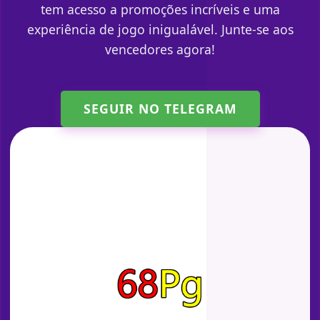
tem acesso a promoções incríveis e uma
experiência de jogo inigualável. Junte-se aos
vencedores agora!
SEGUIR NO TELEGRAM