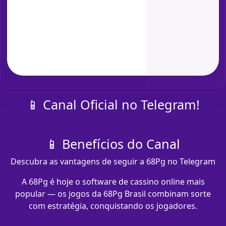
📱 Canal Oficial no Telegram!
📱 Benefícios do Canal
Descubra as vantagens de seguir a 68Pg no Telegram
A 68Pg é hoje o software de cassino online mais
popular — os jogos da 68Pg Brasil combinam sorte
com estratégia, conquistando os jogadores.