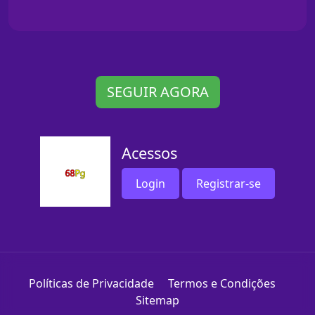
SEGUIR AGORA
Acessos
Login
Registrar-se
Políticas de Privacidade
Termos e Condições
Sitemap