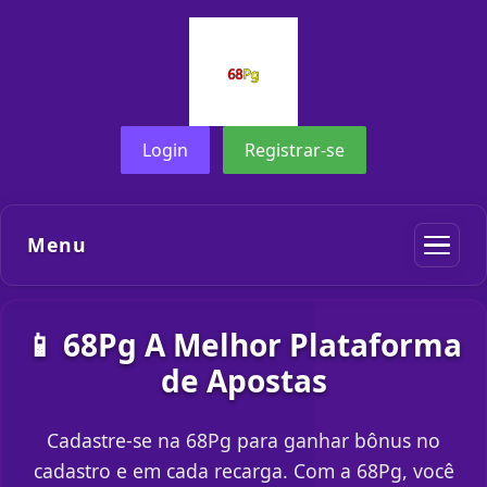
Login
Registrar-se
Menu
📱 68Pg A Melhor Plataforma
de Apostas
Cadastre-se na 68Pg para ganhar bônus no
cadastro e em cada recarga. Com a 68Pg, você