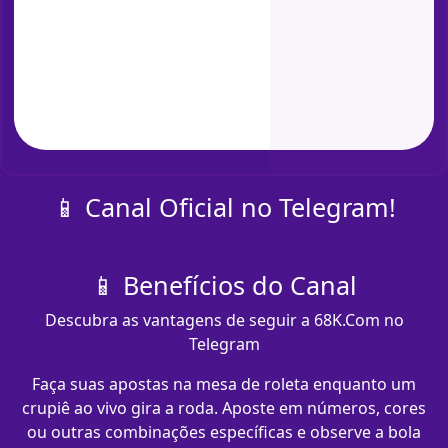
📱 Canal Oficial no Telegram!
📱 Benefícios do Canal
Descubra as vantagens de seguir a 68K.Com no
Telegram
Faça suas apostas na mesa de roleta enquanto um
crupiê ao vivo gira a roda. Aposte em números, cores
ou outras combinações específicas e observe a bola