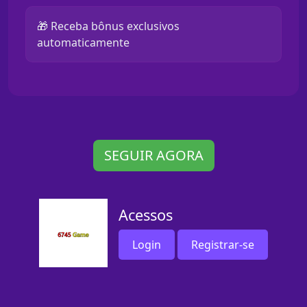
🎁 Receba bônus exclusivos
automaticamente
SEGUIR AGORA
Acessos
Login
Registrar-se