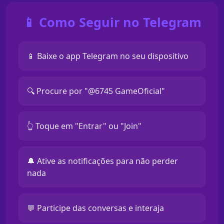
📱 Como Seguir no Telegram
📱 Baixe o app Telegram no seu dispositivo
🔍 Procure por "@6745 GameOficial"
👆 Toque em "Entrar" ou "Join"
🔔 Ative as notificações para não perder
nada
💬 Participe das conversas e interaja