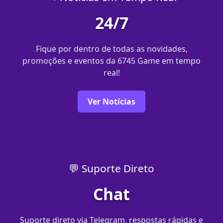
24/7
Fique por dentro de todas as novidades,
promoções e eventos da 6745 Game em tempo
real!
Ver Notícias
💬 Suporte Direto
Chat
Suporte direto via Telegram, respostas rápidas e