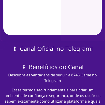
📱 Canal Oficial no Telegram!
📱 Benefícios do Canal
Descubra as vantagens de seguir a 6745 Game no
Telegram
Esses termos são fundamentais para criar um
ambiente de confiança e segurança, onde os usuários
sabem exatamente como utilizar a plataforma e quais