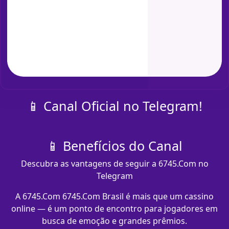
📱 Canal Oficial no Telegram!
📱 Benefícios do Canal
Descubra as vantagens de seguir a 6745.Com no
Telegram
A 6745.Com 6745.Com Brasil é mais que um cassino
online — é um ponto de encontro para jogadores em
busca de emoção e grandes prêmios.