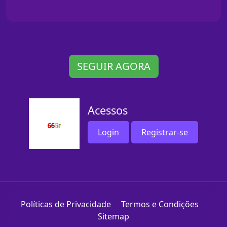
SEGUIR AGORA
Acessos
Login
Registrar-se
Políticas de Privacidade
Termos e Condições
Sitemap