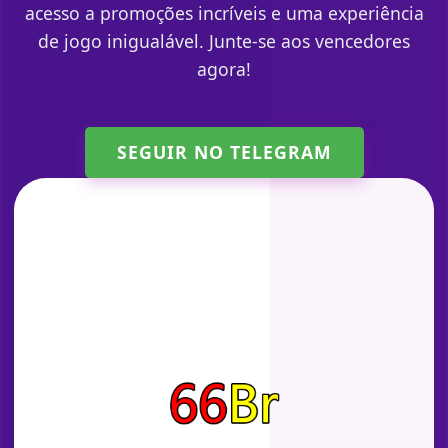
acesso a promoções incríveis e uma experiência
de jogo inigualável. Junte-se aos vencedores
agora!
SEGUIR NO TELEGRAM