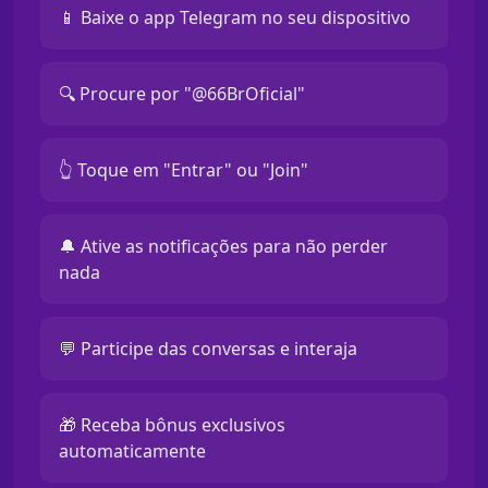
📱 Baixe o app Telegram no seu dispositivo
🔍 Procure por "@66BrOficial"
👆 Toque em "Entrar" ou "Join"
🔔 Ative as notificações para não perder
nada
💬 Participe das conversas e interaja
🎁 Receba bônus exclusivos
automaticamente