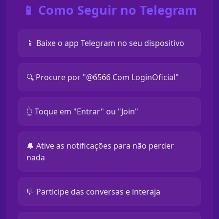
📱 Como Seguir no Telegram
📱 Baixe o app Telegram no seu dispositivo
🔍 Procure por "@6566 Com LoginOficial"
👆 Toque em "Entrar" ou "Join"
🔔 Ative as notificações para não perder
nada
💬 Participe das conversas e interaja