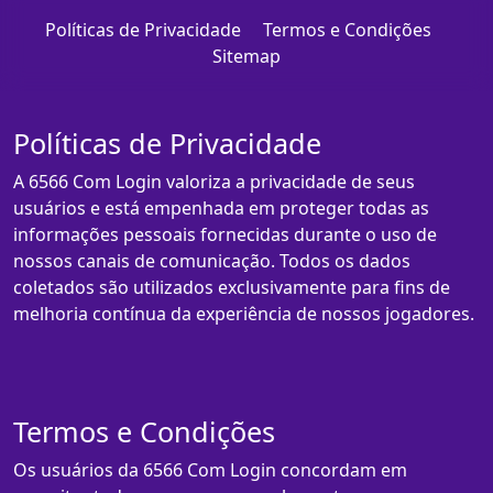
Políticas de Privacidade
Termos e Condições
Sitemap
Políticas de Privacidade
A 6566 Com Login valoriza a privacidade de seus
usuários e está empenhada em proteger todas as
informações pessoais fornecidas durante o uso de
nossos canais de comunicação. Todos os dados
coletados são utilizados exclusivamente para fins de
melhoria contínua da experiência de nossos jogadores.
Termos e Condições
Os usuários da 6566 Com Login concordam em