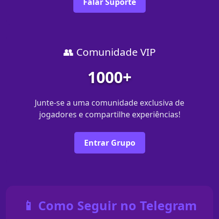
Falar Suporte
👥 Comunidade VIP
1000+
Junte-se a uma comunidade exclusiva de
jogadores e compartilhe experiências!
Entrar Grupo
📱 Como Seguir no Telegram