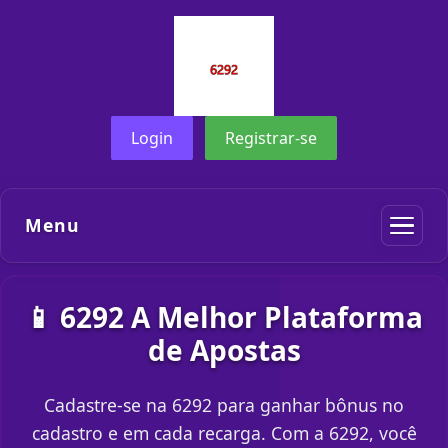
Login
Registrar-se
Menu
📱 6292 A Melhor Plataforma
de Apostas
Cadastre-se na 6292 para ganhar bônus no
cadastro e em cada recarga. Com a 6292, você