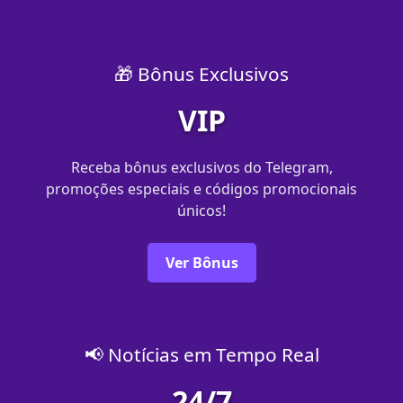
🎁 Bônus Exclusivos
VIP
Receba bônus exclusivos do Telegram,
promoções especiais e códigos promocionais
únicos!
Ver Bônus
📢 Notícias em Tempo Real
24/7