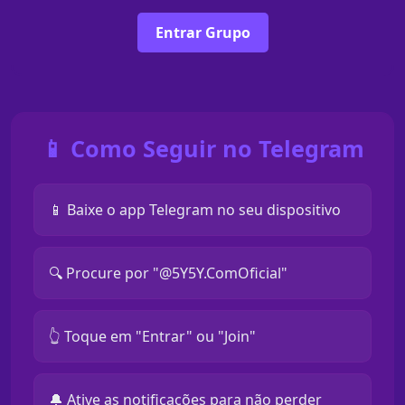
Entrar Grupo
📱 Como Seguir no Telegram
📱 Baixe o app Telegram no seu dispositivo
🔍 Procure por "@5Y5Y.ComOficial"
👆 Toque em "Entrar" ou "Join"
🔔 Ative as notificações para não perder