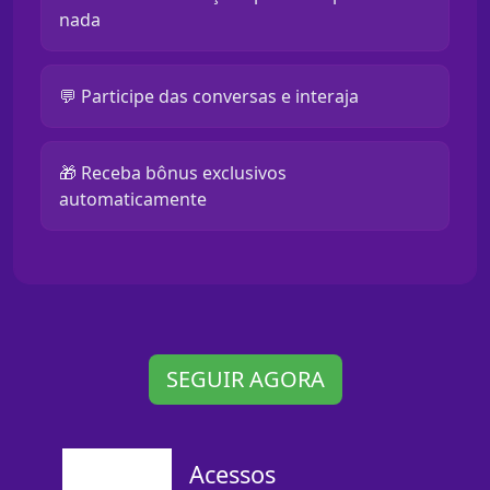
nada
💬 Participe das conversas e interaja
🎁 Receba bônus exclusivos
automaticamente
SEGUIR AGORA
Acessos