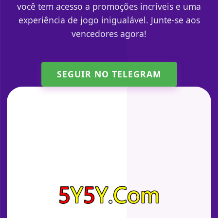
você tem acesso a promoções incríveis e uma
experiência de jogo inigualável. Junte-se aos
vencedores agora!
SEGUIR NO TELEGRAM