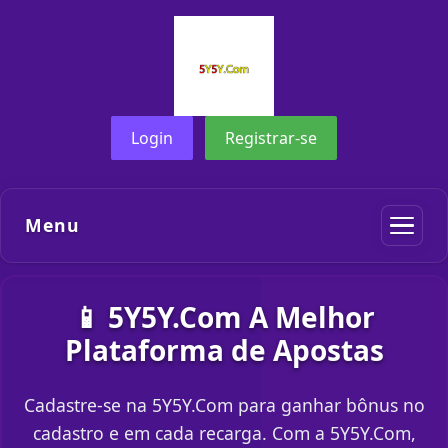
Login
Registrar-se
Menu
📱 5Y5Y.Com A Melhor
Plataforma de Apostas
Cadastre-se na 5Y5Y.Com para ganhar bônus no
cadastro e em cada recarga. Com a 5Y5Y.Com,