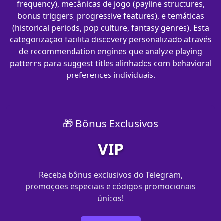
frequency), mecânicas de jogo (payline structures,
bonus triggers, progressive features), e temáticas
(historical periods, pop culture, fantasy genres). Esta
categorização facilita discovery personalizado através
de recommendation engines que analyze playing
patterns para suggest titles alinhados com behavioral
preferences individuais.
🎁 Bônus Exclusivos
VIP
Receba bônus exclusivos do Telegram,
promoções especiais e códigos promocionais
únicos!