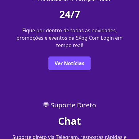
24/7
Fique por dentro de todas as novidades,
promoções e eventos da 5Xpg Com Login em
tempo real!
Ver Notícias
💬 Suporte Direto
Chat
Suporte direto via Telegram, respostas rápidas e