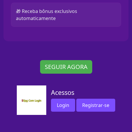
🎁 Receba bônus exclusivos
automaticamente
SEGUIR AGORA
Acessos
Login
Registrar-se