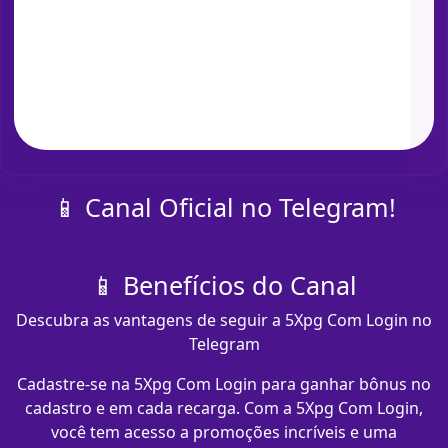
📱 Canal Oficial no Telegram!
📱 Benefícios do Canal
Descubra as vantagens de seguir a 5Xpg Com Login no
Telegram
Cadastre-se na 5Xpg Com Login para ganhar bônus no
cadastro e em cada recarga. Com a 5Xpg Com Login,
você tem acesso a promoções incríveis e uma