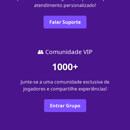
atendimento personalizado!
Falar Suporte
👥 Comunidade VIP
1000+
Junte-se a uma comunidade exclusiva de
jogadores e compartilhe experiências!
Entrar Grupo