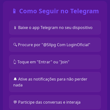
📱 Como Seguir no Telegram
📱 Baixe o app Telegram no seu dispositivo
🔍 Procure por "@5Xpg Com LoginOficial"
👆 Toque em "Entrar" ou "Join"
🔔 Ative as notificações para não perder
nada
💬 Participe das conversas e interaja