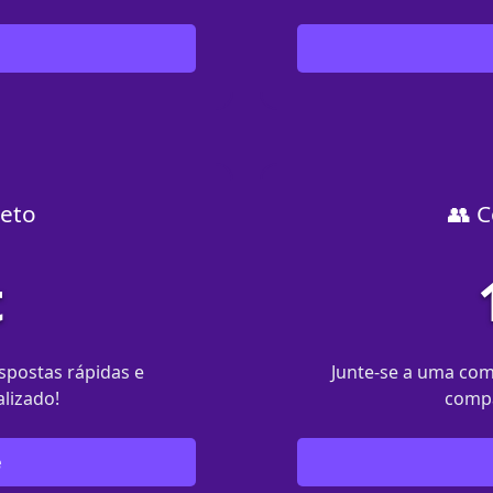
reto
👥 
t
espostas rápidas e
Junte-se a uma com
lizado!
compa
e