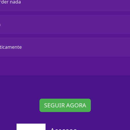
erder nada
a
aticamente
SEGUIR AGORA