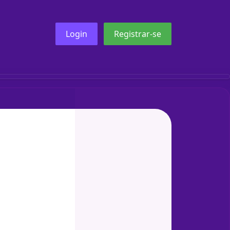
Login
Registrar-se