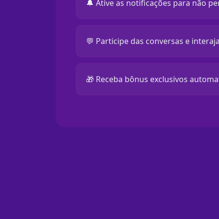
🔔 Ative as notificações para não p
💬 Participe das conversas e interaj
🎁 Receba bônus exclusivos autom