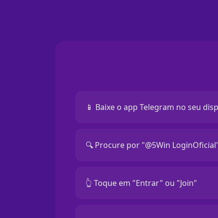
📱 Baixe o app Telegram no seu disp
🔍 Procure por "@5Win LoginOficial
👆 Toque em "Entrar" ou "Join"