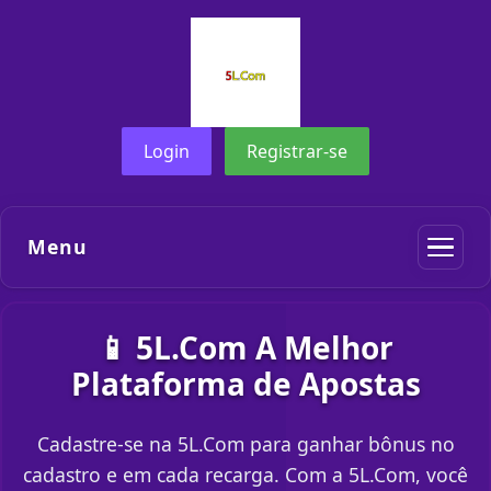
Login
Registrar-se
Menu
📱 5L.Com A Melhor
Plataforma de Apostas
Cadastre-se na 5L.Com para ganhar bônus no
cadastro e em cada recarga. Com a 5L.Com, você