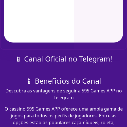
📱 Canal Oficial no Telegram!
📱 Benefícios do Canal
Descubra as vantagens de seguir a 595 Games APP no
Telegram
O cassino 595 Games APP oferece uma ampla gama de
jogos para todos os perfis de jogadores. Entre as
opções estão os populares caça-níqueis, roleta,