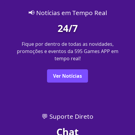
📢 Notícias em Tempo Real
24/7
Fique por dentro de todas as novidades,
promoções e eventos da 595 Games APP em
tempo real!
Ver Notícias
💬 Suporte Direto
Chat