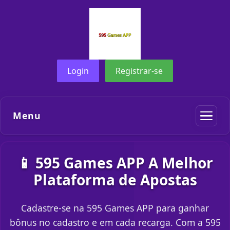
Login
Registrar-se
Menu
📱 595 Games APP A Melhor
Plataforma de Apostas
Cadastre-se na 595 Games APP para ganhar
bônus no cadastro e em cada recarga. Com a 595