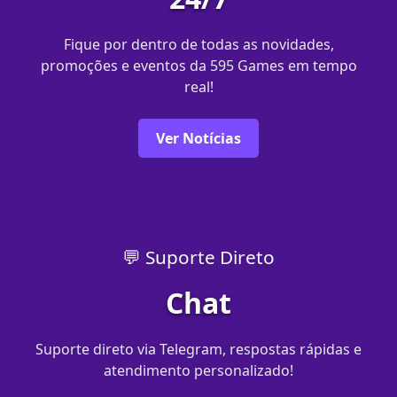
Fique por dentro de todas as novidades,
promoções e eventos da 595 Games em tempo
real!
Ver Notícias
💬 Suporte Direto
Chat
Suporte direto via Telegram, respostas rápidas e
atendimento personalizado!