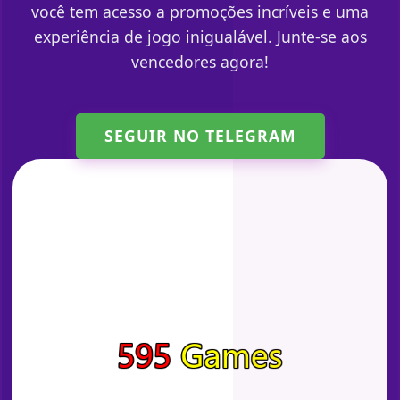
você tem acesso a promoções incríveis e uma
experiência de jogo inigualável. Junte-se aos
vencedores agora!
SEGUIR NO TELEGRAM