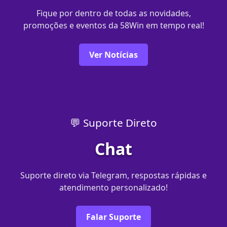
Fique por dentro de todas as novidades,
promoções e eventos da 58Win em tempo real!
Ver Notícias
💬 Suporte Direto
Chat
Suporte direto via Telegram, respostas rápidas e
atendimento personalizado!
Falar Suporte