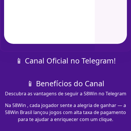
📱 Canal Oficial no Telegram!
📱 Benefícios do Canal
Descubra as vantagens de seguir a 58Win no Telegram
Na 58Win , cada jogador sente a alegria de ganhar — a
58Win Brasil lançou jogos com alta taxa de pagamento
para te ajudar a enriquecer com um clique.