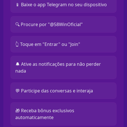
📱 Baixe o app Telegram no seu dispositivo
🔍 Procure por "@58WinOficial"
👆 Toque em "Entrar" ou "Join"
🔔 Ative as notificações para não perder
nada
💬 Participe das conversas e interaja
🎁 Receba bônus exclusivos
automaticamente