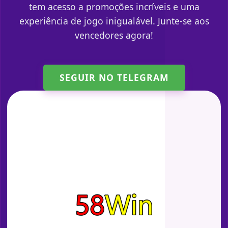
tem acesso a promoções incríveis e uma
experiência de jogo inigualável. Junte-se aos
vencedores agora!
SEGUIR NO TELEGRAM