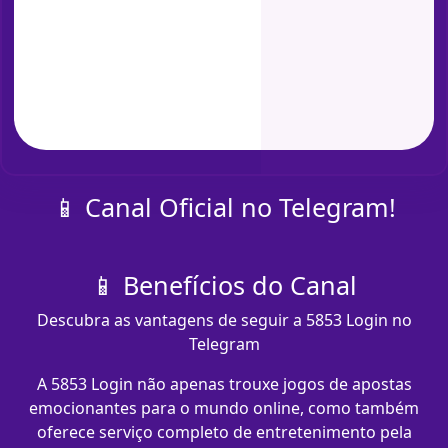
📱 Canal Oficial no Telegram!
📱 Benefícios do Canal
Descubra as vantagens de seguir a 5853 Login no
Telegram
A 5853 Login não apenas trouxe jogos de apostas
emocionantes para o mundo online, como também
oferece serviço completo de entretenimento pela