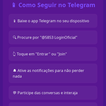
📱 Como Seguir no Telegram
📱 Baixe o app Telegram no seu dispositivo
🔍 Procure por "@5853 LoginOficial"
👆 Toque em "Entrar" ou "Join"
🔔 Ative as notificações para não perder
nada
💬 Participe das conversas e interaja