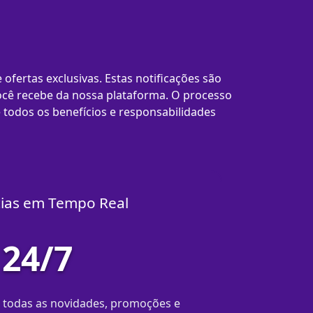
ofertas exclusivas. Estas notificações são
ocê recebe da nossa plataforma. O processo
 todos os benefícios e responsabilidades
cias em Tempo Real
24/7
e todas as novidades, promoções e