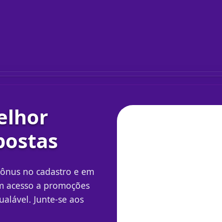
elhor
postas
bônus no cadastro e em
em acesso a promoções
ualável. Junte-se aos