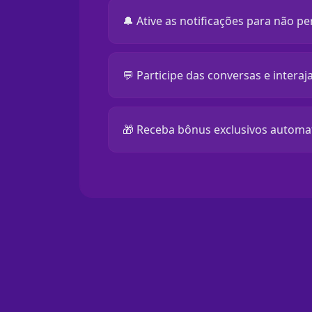
🔔 Ative as notificações para não p
💬 Participe das conversas e interaj
🎁 Receba bônus exclusivos autom