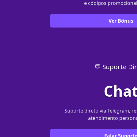
e códigos promocionai
Ver Bônus
💬 Suporte Di
Cha
Suporte direto via Telegram, r
atendimento persona
Falar Suport