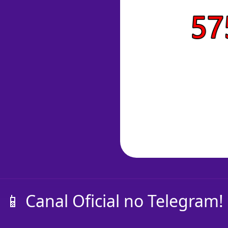
📱 Canal Oficial no Telegram!