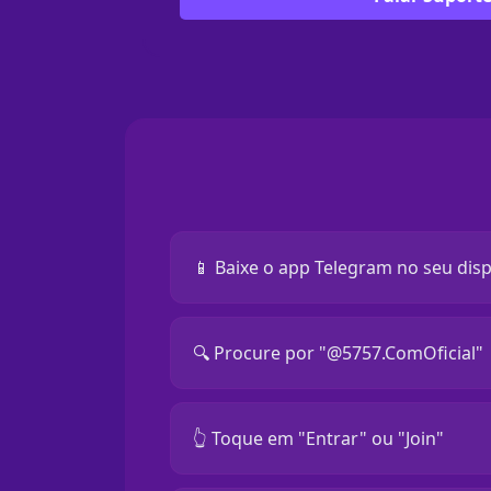
📱 Baixe o app Telegram no seu disp
🔍 Procure por "@5757.ComOficial"
👆 Toque em "Entrar" ou "Join"