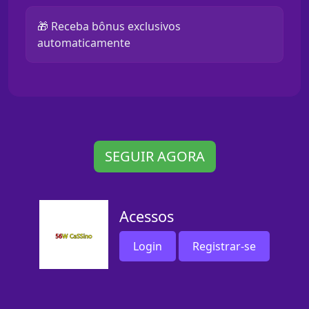
🎁 Receba bônus exclusivos
automaticamente
SEGUIR AGORA
Acessos
Login
Registrar-se