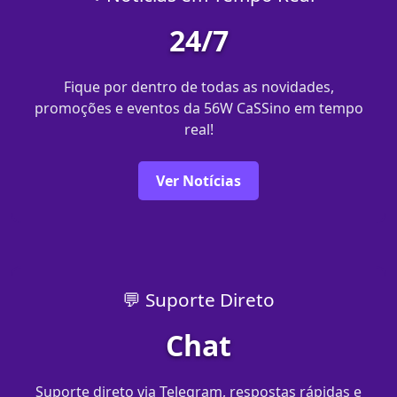
24/7
Fique por dentro de todas as novidades,
promoções e eventos da 56W CaSSino em tempo
real!
Ver Notícias
💬 Suporte Direto
Chat
Suporte direto via Telegram, respostas rápidas e