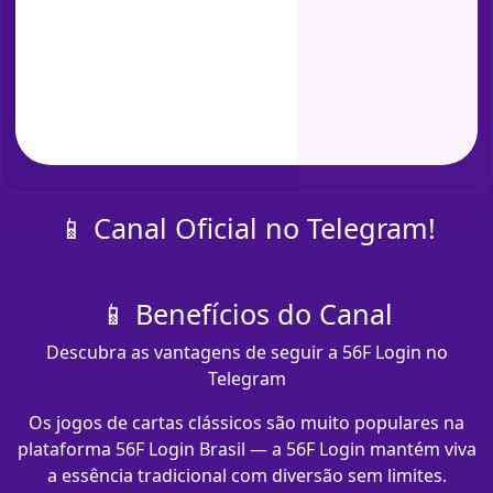
📱 Canal Oficial no Telegram!
📱 Benefícios do Canal
Descubra as vantagens de seguir a 56F Login no
Telegram
Os jogos de cartas clássicos são muito populares na
plataforma 56F Login Brasil — a 56F Login mantém viva
a essência tradicional com diversão sem limites.