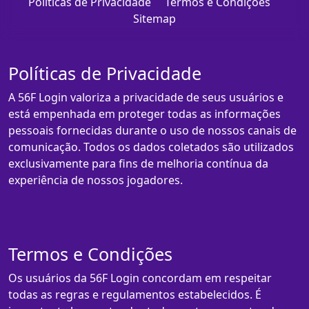
Políticas de Privacidade
Termos e Condições
Sitemap
Políticas de Privacidade
A 56F Login valoriza a privacidade de seus usuários e
está empenhada em proteger todas as informações
pessoais fornecidas durante o uso de nossos canais de
comunicação. Todos os dados coletados são utilizados
exclusivamente para fins de melhoria contínua da
experiência de nossos jogadores.
Termos e Condições
Os usuários da 56F Login concordam em respeitar
todas as regras e regulamentos estabelecidos. É