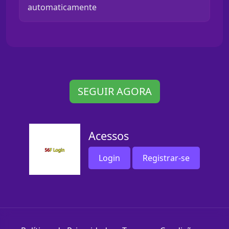
automaticamente
SEGUIR AGORA
Acessos
Login
Registrar-se