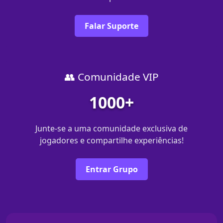
Falar Suporte
👥 Comunidade VIP
1000+
Junte-se a uma comunidade exclusiva de
jogadores e compartilhe experiências!
Entrar Grupo