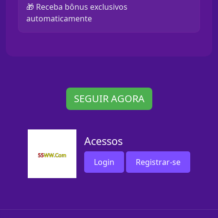
🎁 Receba bônus exclusivos
automaticamente
SEGUIR AGORA
Acessos
Login
Registrar-se