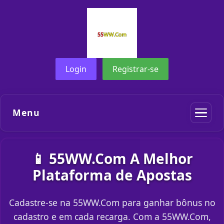
Login
Registrar-se
Menu
📱 55WW.Com A Melhor
Plataforma de Apostas
Cadastre-se na 55WW.Com para ganhar bônus no
cadastro e em cada recarga. Com a 55WW.Com,