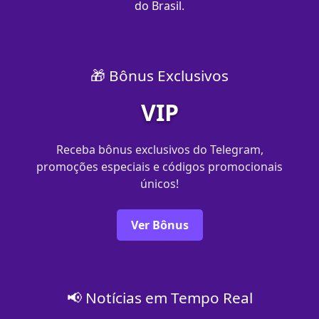
do Brasil.
🎁 Bônus Exclusivos
VIP
Receba bônus exclusivos do Telegram,
promoções especiais e códigos promocionais
únicos!
Ver Bônus
📢 Notícias em Tempo Real