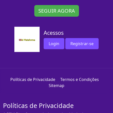
SEGUIR AGORA
Acessos
Login
Registrar-se
Políticas de Privacidade
Termos e Condições
Sitemap
Políticas de Privacidade