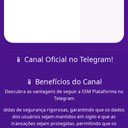
📱 Canal Oficial no Telegram!
📱 Benefícios do Canal
Descubra as vantagens de seguir a 55M Plataforma no
Telegram
didas de segurança rigorosas, garantindo que os dados
dos usuários sejam mantidos em sigilo e que as
transações sejam protegidas, permitindo que os