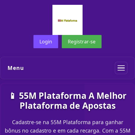
Login
Registrar-se
Menu
📱 55M Plataforma A Melhor
Plataforma de Apostas
Cadastre-se na 55M Plataforma para ganhar
bônus no cadastro e em cada recarga. Com a 55M