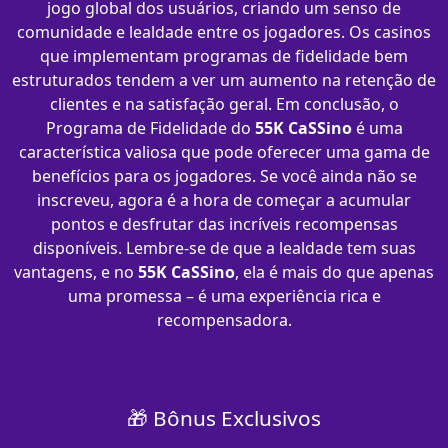
jogo global dos usuários, criando um senso de
comunidade e lealdade entre os jogadores. Os casinos
que implementam programas de fidelidade bem
estruturados tendem a ver um aumento na retenção de
clientes e na satisfação geral. Em conclusão, o
Programa de Fidelidade do
55K CaSSino
é uma
característica valiosa que pode oferecer uma gama de
benefícios para os jogadores. Se você ainda não se
inscreveu, agora é a hora de começar a acumular
pontos e desfrutar das incríveis recompensas
disponíveis. Lembre-se de que a lealdade tem suas
vantagens, e no
55K CaSSino
, ela é mais do que apenas
uma promessa – é uma experiência rica e
recompensadora.
🎁 Bônus Exclusivos