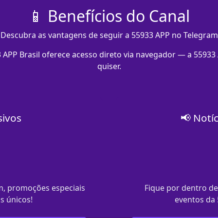
📱 Benefícios do Canal
Descubra as vantagens de seguir a 55933 APP no Telegram
3 APP Brasil oferece acesso direto via navegador — a 5593
quiser.
sivos
📢 Notí
m, promoções especiais
Fique por dentro d
s únicos!
eventos da