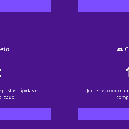
reto
👥 
t
espostas rápidas e
Junte-se a uma com
lizado!
compa
e