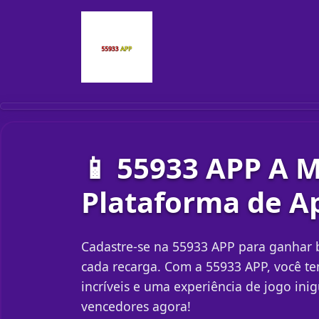
📱 55933 APP A 
Plataforma de A
Cadastre-se na 55933 APP para ganhar 
cada recarga. Com a 55933 APP, você t
incríveis e uma experiência de jogo inig
vencedores agora!