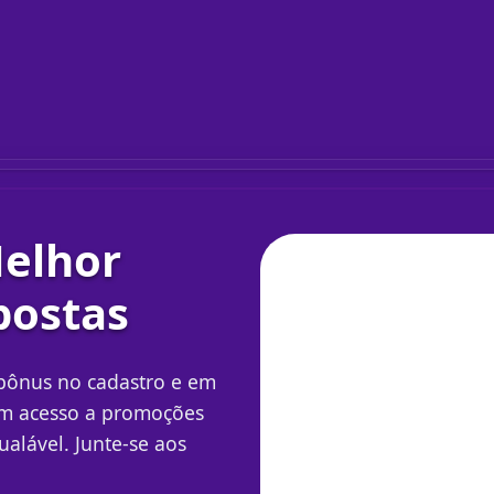
Melhor
postas
bônus no cadastro e em
em acesso a promoções
ualável. Junte-se aos