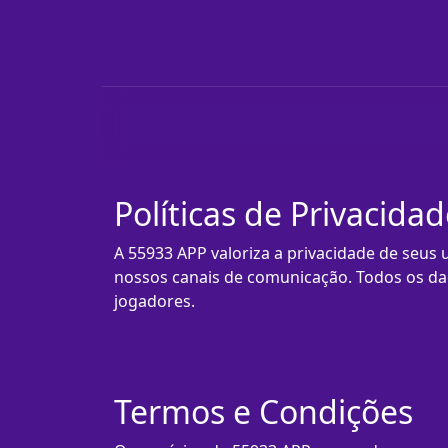
Políticas de Privacida
A 55933 APP valoriza a privacidade de seus
nossos canais de comunicação. Todos os dad
jogadores.
Termos e Condições