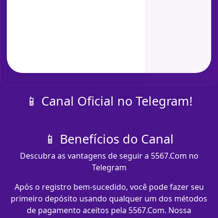
📱 Canal Oficial no Telegram!
📱 Benefícios do Canal
Descubra as vantagens de seguir a 5567.Com no
Telegram
Após o registro bem-sucedido, você pode fazer seu
primeiro depósito usando qualquer um dos métodos
de pagamento aceitos pela 5567.Com. Nossa