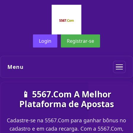
Login
Registrar-se
Menu
📱 5567.Com A Melhor
Plataforma de Apostas
Cadastre-se na 5567.Com para ganhar bônus no
cadastro e em cada recarga. Com a 5567.Com,