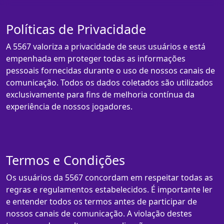
Políticas de Privacidade
A 5567 valoriza a privacidade de seus usuários e está
empenhada em proteger todas as informações
pessoais fornecidas durante o uso de nossos canais de
comunicação. Todos os dados coletados são utilizados
exclusivamente para fins de melhoria contínua da
experiência de nossos jogadores.
Termos e Condições
Os usuários da 5567 concordam em respeitar todas as
regras e regulamentos estabelecidos. É importante ler
e entender todos os termos antes de participar de
nossos canais de comunicação. A violação destes