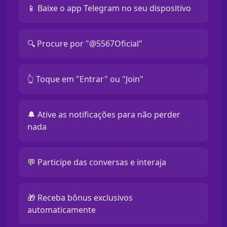
📱 Baixe o app Telegram no seu dispositivo
🔍 Procure por "@5567Oficial"
👆 Toque em "Entrar" ou "Join"
🔔 Ative as notificações para não perder
nada
💬 Participe das conversas e interaja
🎁 Receba bônus exclusivos
automaticamente