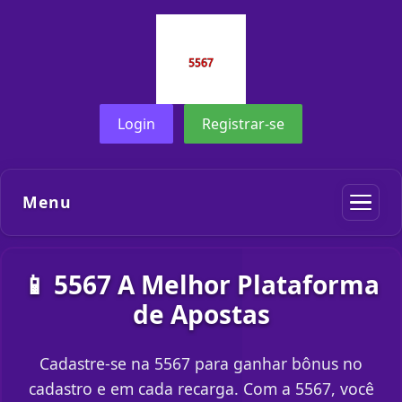
Login
Registrar-se
Menu
📱 5567 A Melhor Plataforma
de Apostas
Cadastre-se na 5567 para ganhar bônus no
cadastro e em cada recarga. Com a 5567, você