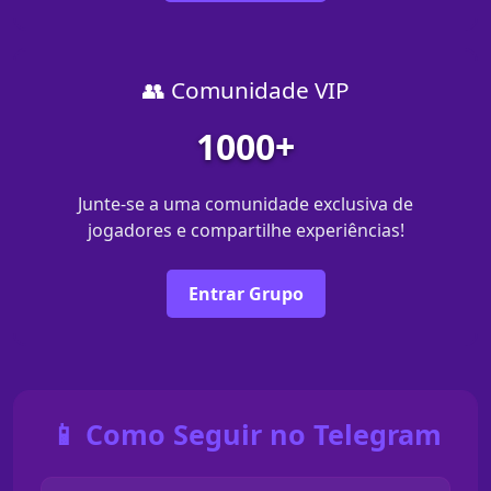
👥 Comunidade VIP
1000+
Junte-se a uma comunidade exclusiva de
jogadores e compartilhe experiências!
Entrar Grupo
📱 Como Seguir no Telegram