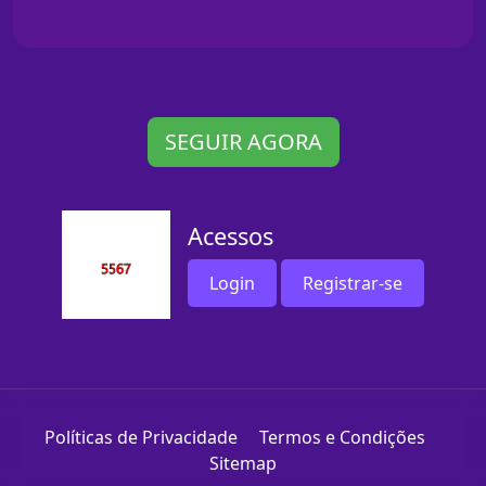
SEGUIR AGORA
Acessos
Login
Registrar-se
Políticas de Privacidade
Termos e Condições
Sitemap