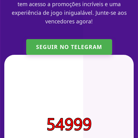
tem acesso a promoções incríveis e uma
experiência de jogo inigualável. Junte-se aos
vencedores agora!
SEGUIR NO TELEGRAM