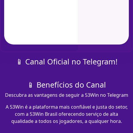
📱 Canal Oficial no Telegram!
📱 Benefícios do Canal
Descubra as vantagens de seguir a 53Win no Telegram
A 53Win é a plataforma mais confiável e justa do setor,
com a 53Win Brasil oferecendo serviço de alta
qualidade a todos os jogadores, a qualquer hora.