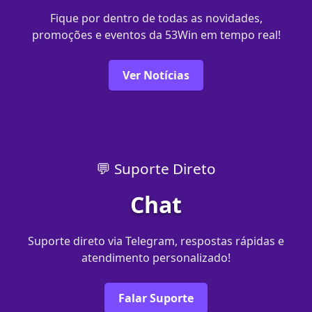
Fique por dentro de todas as novidades,
promoções e eventos da 53Win em tempo real!
Ver Notícias
💬 Suporte Direto
Chat
Suporte direto via Telegram, respostas rápidas e
atendimento personalizado!
Falar Suporte