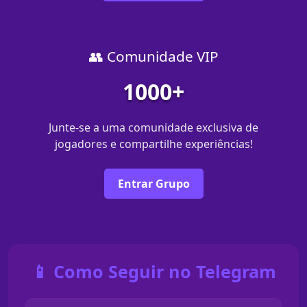
👥 Comunidade VIP
1000+
Junte-se a uma comunidade exclusiva de
jogadores e compartilhe experiências!
Entrar Grupo
📱 Como Seguir no Telegram