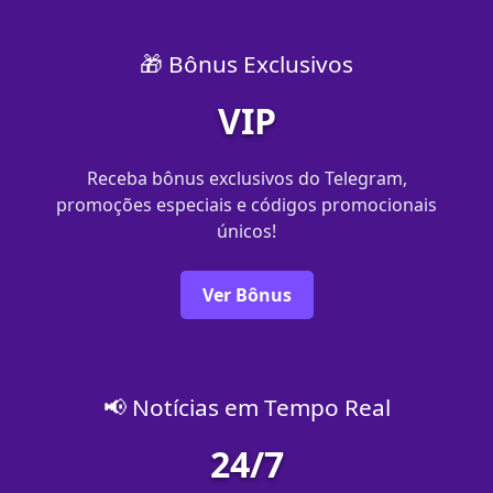
🎁 Bônus Exclusivos
VIP
Receba bônus exclusivos do Telegram,
promoções especiais e códigos promocionais
únicos!
Ver Bônus
📢 Notícias em Tempo Real
24/7