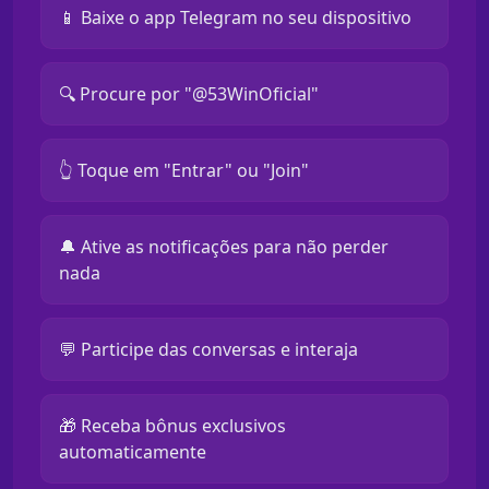
📱 Baixe o app Telegram no seu dispositivo
🔍 Procure por "@53WinOficial"
👆 Toque em "Entrar" ou "Join"
🔔 Ative as notificações para não perder
nada
💬 Participe das conversas e interaja
🎁 Receba bônus exclusivos
automaticamente