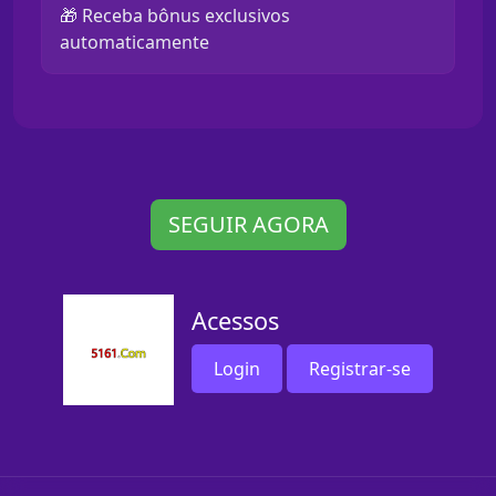
🎁 Receba bônus exclusivos
automaticamente
SEGUIR AGORA
Acessos
Login
Registrar-se