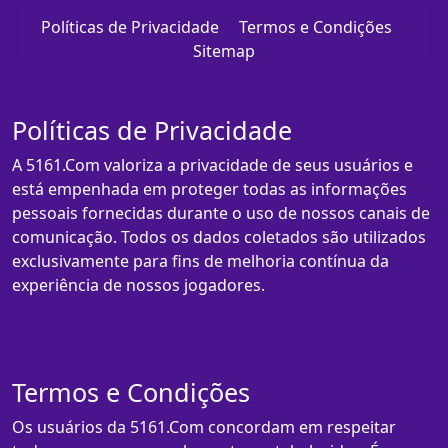
Políticas de Privacidade
Termos e Condições
Sitemap
Políticas de Privacidade
A 5161.Com valoriza a privacidade de seus usuários e
está empenhada em proteger todas as informações
pessoais fornecidas durante o uso de nossos canais de
comunicação. Todos os dados coletados são utilizados
exclusivamente para fins de melhoria contínua da
experiência de nossos jogadores.
Termos e Condições
Os usuários da 5161.Com concordam em respeitar