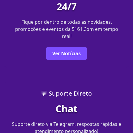
24/7
Fique por dentro de todas as novidades,
promoções e eventos da 5161.Com em tempo
real!
Ver Notícias
💬 Suporte Direto
Chat
Suporte direto via Telegram, respostas rápidas e
atendimento personalizado!