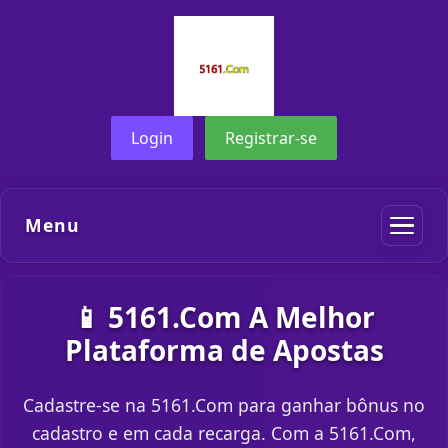
Login
Registrar-se
Menu
📱 5161.Com A Melhor
Plataforma de Apostas
Cadastre-se na 5161.Com para ganhar bônus no
cadastro e em cada recarga. Com a 5161.Com,