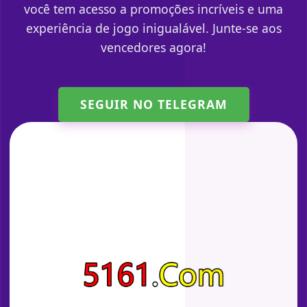
você tem acesso a promoções incríveis e uma
experiência de jogo inigualável. Junte-se aos
vencedores agora!
SEGUIR NO TELEGRAM