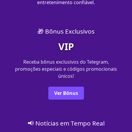
entretenimento confiável.
🎁 Bônus Exclusivos
VIP
Receba bônus exclusivos do Telegram,
promoções especiais e códigos promocionais
únicos!
Ver Bônus
📢 Notícias em Tempo Real