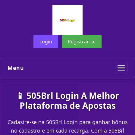
Login
Registrar-se
Menu
📱 505Brl Login A Melhor
Plataforma de Apostas
Cadastre-se na 505Brl Login para ganhar bônus
no cadastro e em cada recarga. Com a 505Brl