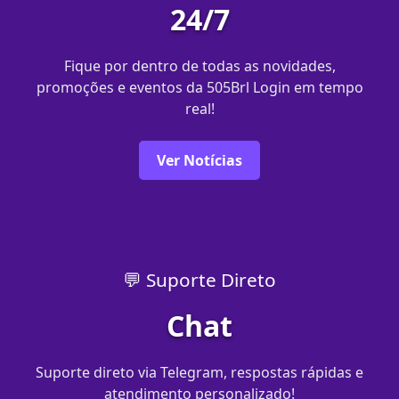
24/7
Fique por dentro de todas as novidades,
promoções e eventos da 505Brl Login em tempo
real!
Ver Notícias
💬 Suporte Direto
Chat
Suporte direto via Telegram, respostas rápidas e
atendimento personalizado!