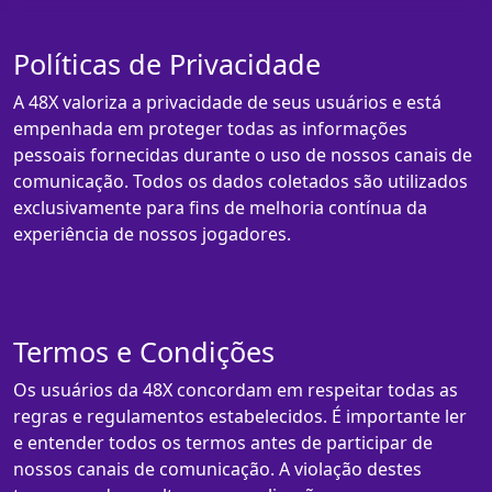
Políticas de Privacidade
A 48X valoriza a privacidade de seus usuários e está
empenhada em proteger todas as informações
pessoais fornecidas durante o uso de nossos canais de
comunicação. Todos os dados coletados são utilizados
exclusivamente para fins de melhoria contínua da
experiência de nossos jogadores.
Termos e Condições
Os usuários da 48X concordam em respeitar todas as
regras e regulamentos estabelecidos. É importante ler
e entender todos os termos antes de participar de
nossos canais de comunicação. A violação destes