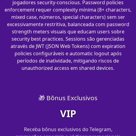
jogadores security-conscious. Password policies
enforcement requer complexity mínima (8+ characters,
mixed case, números, special characters) sem ser
excessivamente restritiva, balanceada com password
strength meters visuais que educam users sobre
security best practices. Sessions são gerenciadas
através de JWT (JSON Web Tokens) com expiration
policies configuráveis e automatic logout após
períodos de inatividade, mitigando riscos de
unauthorized access em shared devices.
🎁 Bônus Exclusivos
VIP
Receba bônus exclusivos do Telegram,