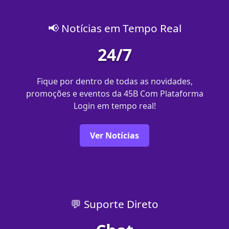
📢 Notícias em Tempo Real
24/7
Fique por dentro de todas as novidades,
promoções e eventos da 45B Com Plataforma
Login em tempo real!
Ver Notícias
💬 Suporte Direto