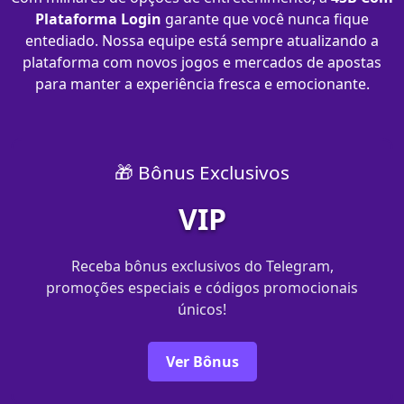
Plataforma Login
garante que você nunca fique
entediado. Nossa equipe está sempre atualizando a
plataforma com novos jogos e mercados de apostas
para manter a experiência fresca e emocionante.
🎁 Bônus Exclusivos
VIP
Receba bônus exclusivos do Telegram,
promoções especiais e códigos promocionais
únicos!
Ver Bônus