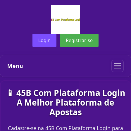
Login
Registrar-se
Menu
📱 45B Com Plataforma Login
A Melhor Plataforma de
Apostas
Cadastre-se na 45B Com Plataforma Login para