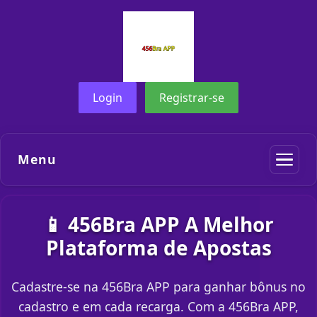
Login
Registrar-se
Menu
📱 456Bra APP A Melhor
Plataforma de Apostas
Cadastre-se na 456Bra APP para ganhar bônus no
cadastro e em cada recarga. Com a 456Bra APP,