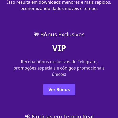
Isso resulta em downloads menores e mais rápidos,
economizando dados móveis e tempo.
🎁 Bônus Exclusivos
VIP
Receba bônus exclusivos do Telegram,
promoções especiais e códigos promocionais
únicos!
Ver Bônus
📢 Notícias em Tempo Real