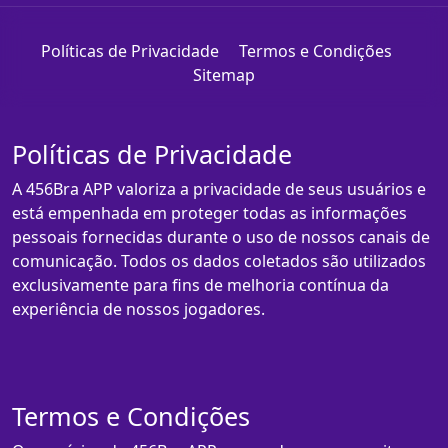
Políticas de Privacidade
Termos e Condições
Sitemap
Políticas de Privacidade
A 456Bra APP valoriza a privacidade de seus usuários e
está empenhada em proteger todas as informações
pessoais fornecidas durante o uso de nossos canais de
comunicação. Todos os dados coletados são utilizados
exclusivamente para fins de melhoria contínua da
experiência de nossos jogadores.
Termos e Condições