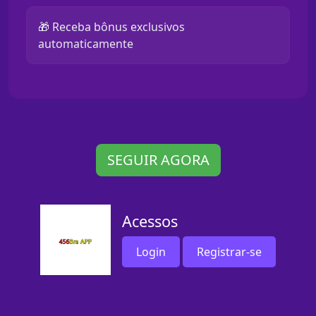
🎁 Receba bônus exclusivos
automaticamente
SEGUIR AGORA
Acessos
Login
Registrar-se