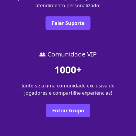
atendimento personalizado!
Falar Suporte
👥 Comunidade VIP
1000+
Junte-se a uma comunidade exclusiva de
jogadores e compartilhe experiências!
Entrar Grupo