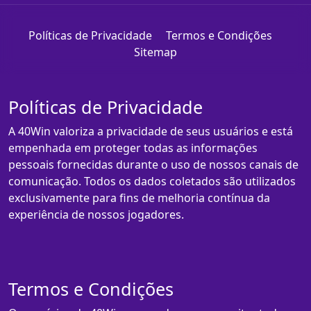
Políticas de Privacidade
Termos e Condições
Sitemap
Políticas de Privacidade
A 40Win valoriza a privacidade de seus usuários e está
empenhada em proteger todas as informações
pessoais fornecidas durante o uso de nossos canais de
comunicação. Todos os dados coletados são utilizados
exclusivamente para fins de melhoria contínua da
experiência de nossos jogadores.
Termos e Condições