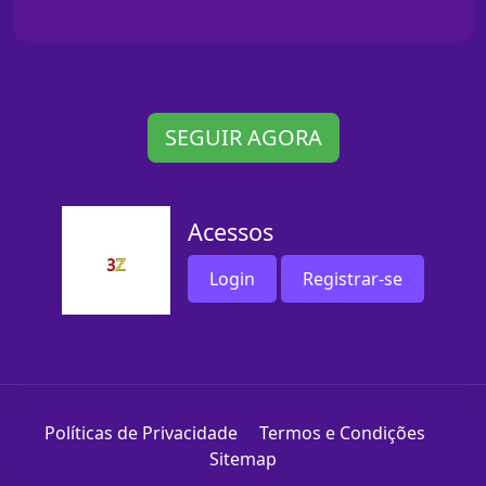
SEGUIR AGORA
Acessos
Login
Registrar-se
Políticas de Privacidade
Termos e Condições
Sitemap