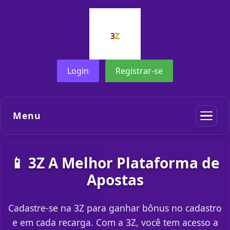
Login
Registrar-se
Menu
📱 3Z A Melhor Plataforma de
Apostas
Cadastre-se na 3Z para ganhar bônus no cadastro
e em cada recarga. Com a 3Z, você tem acesso a