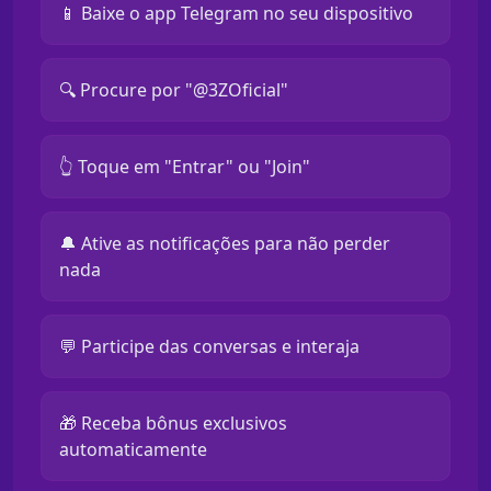
📱 Baixe o app Telegram no seu dispositivo
🔍 Procure por "@3ZOficial"
👆 Toque em "Entrar" ou "Join"
🔔 Ative as notificações para não perder
nada
💬 Participe das conversas e interaja
🎁 Receba bônus exclusivos
automaticamente