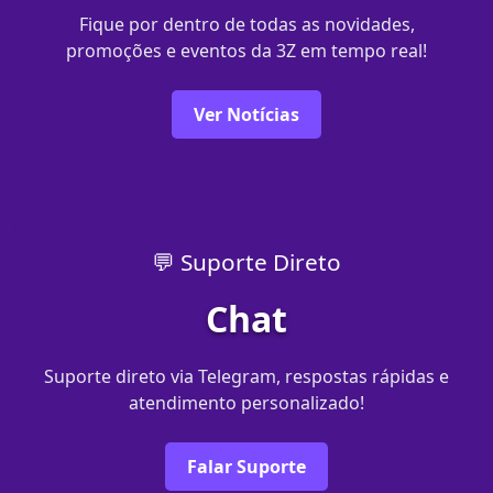
Fique por dentro de todas as novidades,
promoções e eventos da 3Z em tempo real!
Ver Notícias
💬 Suporte Direto
Chat
Suporte direto via Telegram, respostas rápidas e
atendimento personalizado!
Falar Suporte