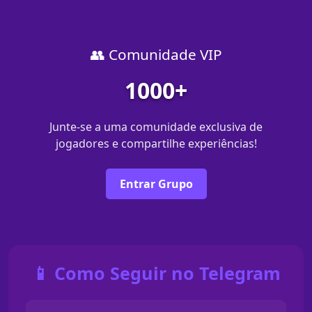
👥 Comunidade VIP
1000+
Junte-se a uma comunidade exclusiva de
jogadores e compartilhe experiências!
Entrar Grupo
📱 Como Seguir no Telegram