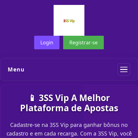
Login
Registrar-se
Menu
📱 3SS Vip A Melhor
Plataforma de Apostas
Cadastre-se na 3SS Vip para ganhar bônus no
cadastro e em cada recarga. Com a 3SS Vip, você