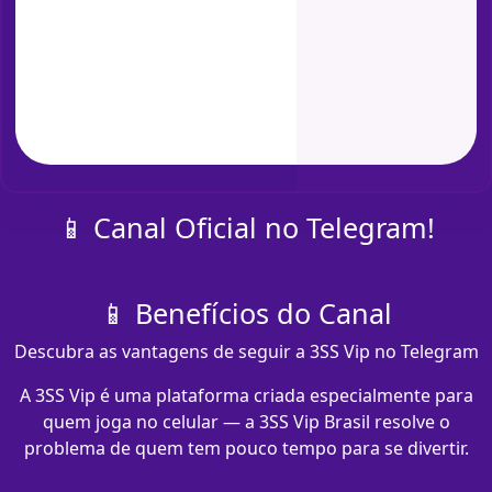
📱 Canal Oficial no Telegram!
📱 Benefícios do Canal
Descubra as vantagens de seguir a 3SS Vip no Telegram
A 3SS Vip é uma plataforma criada especialmente para
quem joga no celular — a 3SS Vip Brasil resolve o
problema de quem tem pouco tempo para se divertir.