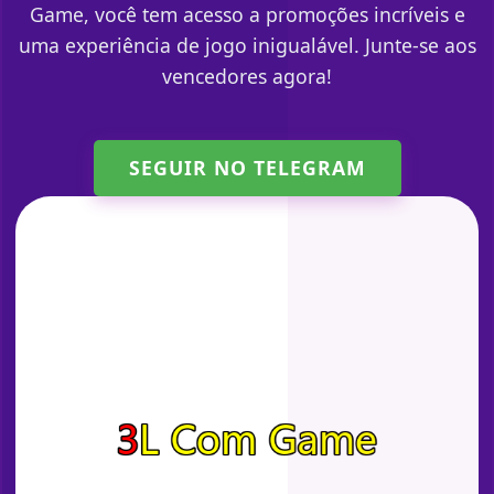
Game, você tem acesso a promoções incríveis e
uma experiência de jogo inigualável. Junte-se aos
vencedores agora!
SEGUIR NO TELEGRAM