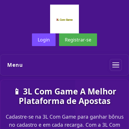
Login
Registrar-se
Menu
📱 3L Com Game A Melhor
Plataforma de Apostas
Cadastre-se na 3L Com Game para ganhar bônus
no cadastro e em cada recarga. Com a 3L Com