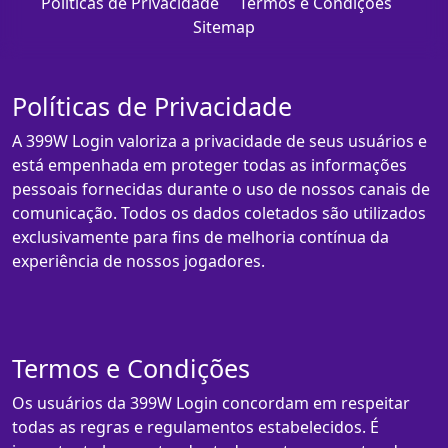
Políticas de Privacidade
Termos e Condições
Sitemap
Políticas de Privacidade
A 399W Login valoriza a privacidade de seus usuários e
está empenhada em proteger todas as informações
pessoais fornecidas durante o uso de nossos canais de
comunicação. Todos os dados coletados são utilizados
exclusivamente para fins de melhoria contínua da
experiência de nossos jogadores.
Termos e Condições
Os usuários da 399W Login concordam em respeitar
todas as regras e regulamentos estabelecidos. É