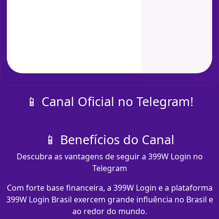
📱 Canal Oficial no Telegram!
📱 Benefícios do Canal
Descubra as vantagens de seguir a 399W Login no
Telegram
Com forte base financeira, a 399W Login e a plataforma
399W Login Brasil exercem grande influência no Brasil e
ao redor do mundo.