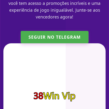
você tem acesso a promoções incríveis e uma
experiência de jogo inigualável. Junte-se aos
vencedores agora!
SEGUIR NO TELEGRAM