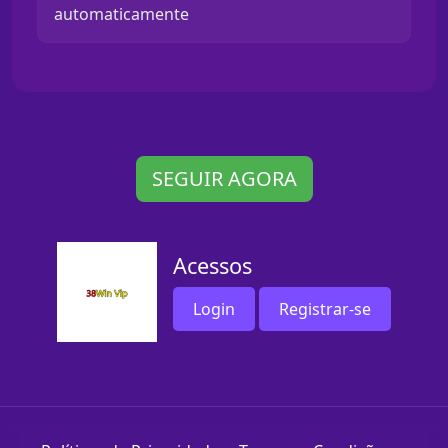
automaticamente
SEGUIR AGORA
Acessos
Login
Registrar-se