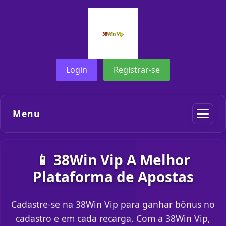
Login
Registrar-se
Menu
📱 38Win Vip A Melhor
Plataforma de Apostas
Cadastre-se na 38Win Vip para ganhar bônus no
cadastro e em cada recarga. Com a 38Win Vip,