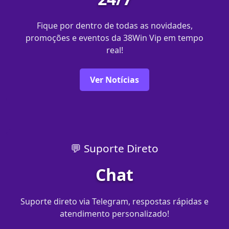
Fique por dentro de todas as novidades,
promoções e eventos da 38Win Vip em tempo
real!
Ver Notícias
💬 Suporte Direto
Chat
Suporte direto via Telegram, respostas rápidas e
atendimento personalizado!