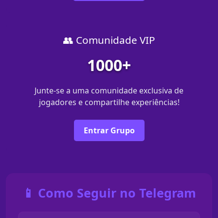
👥 Comunidade VIP
1000+
Junte-se a uma comunidade exclusiva de
jogadores e compartilhe experiências!
Entrar Grupo
📱 Como Seguir no Telegram