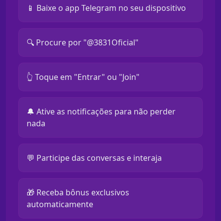
📱 Baixe o app Telegram no seu dispositivo
🔍 Procure por "@3831Oficial"
👆 Toque em "Entrar" ou "Join"
🔔 Ative as notificações para não perder
nada
💬 Participe das conversas e interaja
🎁 Receba bônus exclusivos
automaticamente