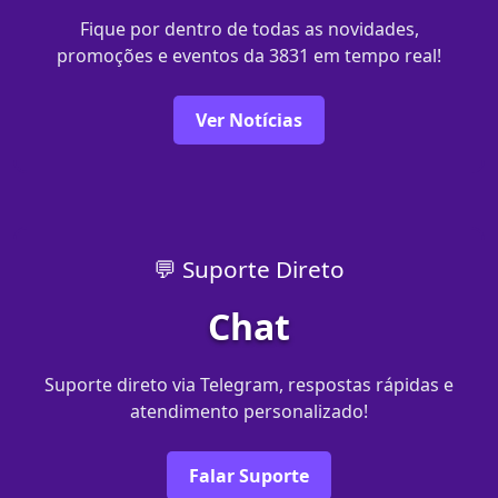
Fique por dentro de todas as novidades,
promoções e eventos da 3831 em tempo real!
Ver Notícias
💬 Suporte Direto
Chat
Suporte direto via Telegram, respostas rápidas e
atendimento personalizado!
Falar Suporte