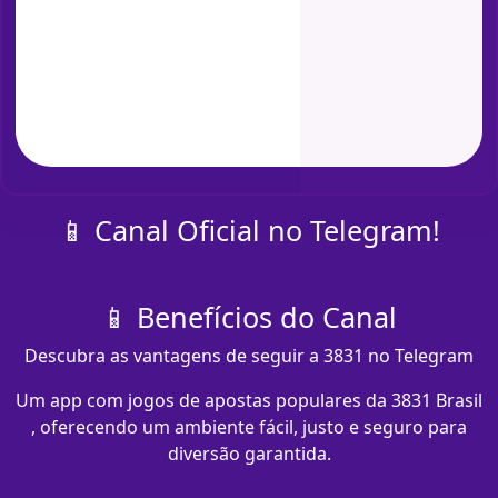
📱 Canal Oficial no Telegram!
📱 Benefícios do Canal
Descubra as vantagens de seguir a 3831 no Telegram
Um app com jogos de apostas populares da 3831 Brasil
, oferecendo um ambiente fácil, justo e seguro para
diversão garantida.