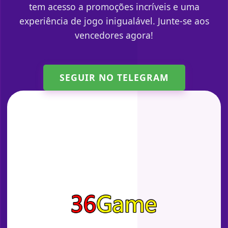
tem acesso a promoções incríveis e uma
experiência de jogo inigualável. Junte-se aos
vencedores agora!
SEGUIR NO TELEGRAM