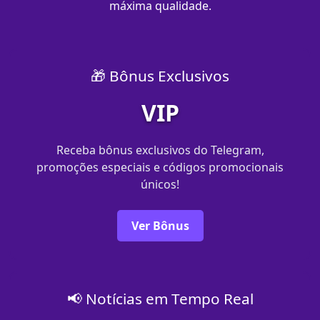
máxima qualidade.
🎁 Bônus Exclusivos
VIP
Receba bônus exclusivos do Telegram,
promoções especiais e códigos promocionais
únicos!
Ver Bônus
📢 Notícias em Tempo Real