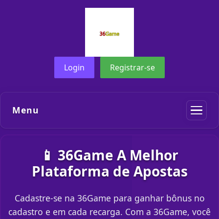
Login
Registrar-se
Menu
📱 36Game A Melhor
Plataforma de Apostas
Cadastre-se na 36Game para ganhar bônus no
cadastro e em cada recarga. Com a 36Game, você