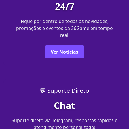
24/7
Fique por dentro de todas as novidades,
promoções e eventos da 36Game em tempo
real!
Ver Notícias
💬 Suporte Direto
Chat
Suporte direto via Telegram, respostas rápidas e
atendimento personalizado!