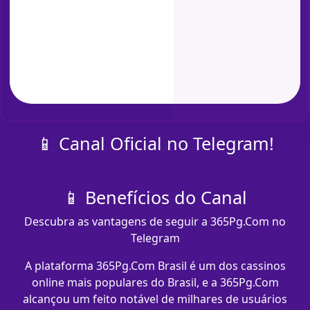
📱 Canal Oficial no Telegram!
📱 Benefícios do Canal
Descubra as vantagens de seguir a 365Pg.Com no
Telegram
A plataforma 365Pg.Com Brasil é um dos cassinos
online mais populares do Brasil, e a 365Pg.Com
alcançou um feito notável de milhares de usuários