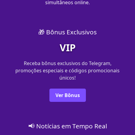
simultâneos online.
🎁 Bônus Exclusivos
VIP
Receba bônus exclusivos do Telegram,
promoções especiais e códigos promocionais
únicos!
Ver Bônus
📢 Notícias em Tempo Real