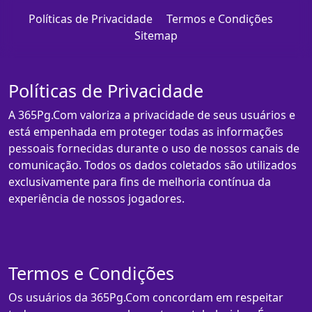
Políticas de Privacidade
Termos e Condições
Sitemap
Políticas de Privacidade
A 365Pg.Com valoriza a privacidade de seus usuários e
está empenhada em proteger todas as informações
pessoais fornecidas durante o uso de nossos canais de
comunicação. Todos os dados coletados são utilizados
exclusivamente para fins de melhoria contínua da
experiência de nossos jogadores.
Termos e Condições
Os usuários da 365Pg.Com concordam em respeitar