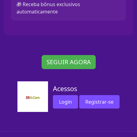
🎁 Receba bônus exclusivos
automaticamente
SEGUIR AGORA
Acessos
Login
Registrar-se