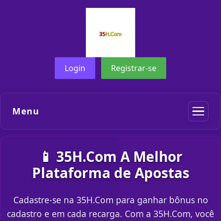
Login
Registrar-se
Menu
📱 35H.Com A Melhor
Plataforma de Apostas
Cadastre-se na 35H.Com para ganhar bônus no
cadastro e em cada recarga. Com a 35H.Com, você