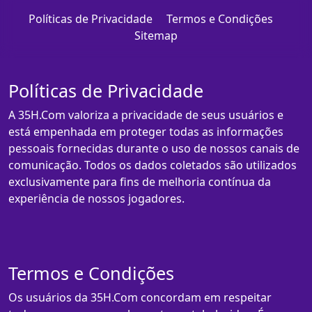
Políticas de Privacidade
Termos e Condições
Sitemap
Políticas de Privacidade
A 35H.Com valoriza a privacidade de seus usuários e
está empenhada em proteger todas as informações
pessoais fornecidas durante o uso de nossos canais de
comunicação. Todos os dados coletados são utilizados
exclusivamente para fins de melhoria contínua da
experiência de nossos jogadores.
Termos e Condições
Os usuários da 35H.Com concordam em respeitar