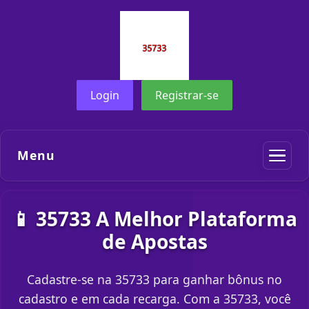
Login
Registrar-se
Menu
📱 35733 A Melhor Plataforma
de Apostas
Cadastre-se na 35733 para ganhar bônus no
cadastro e em cada recarga. Com a 35733, você