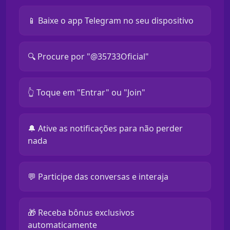
📱 Baixe o app Telegram no seu dispositivo
🔍 Procure por "@35733Oficial"
👆 Toque em "Entrar" ou "Join"
🔔 Ative as notificações para não perder
nada
💬 Participe das conversas e interaja
🎁 Receba bônus exclusivos
automaticamente