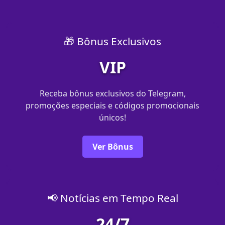
🎁 Bônus Exclusivos
VIP
Receba bônus exclusivos do Telegram,
promoções especiais e códigos promocionais
únicos!
Ver Bônus
📢 Notícias em Tempo Real
24/7