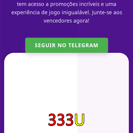
tem acesso a promoções incríveis e uma
experiência de jogo inigualável. Junte-se aos
vencedores agora!
SEGUIR NO TELEGRAM