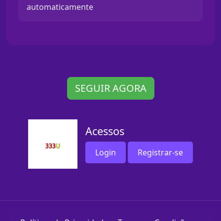
automaticamente
SEGUIR AGORA
Acessos
Login
Registrar-se