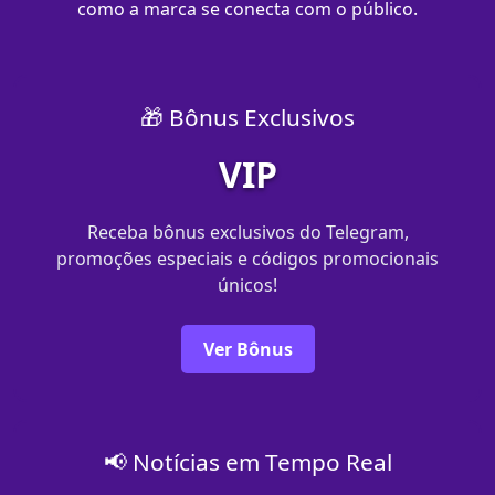
como a marca se conecta com o público.
🎁 Bônus Exclusivos
VIP
Receba bônus exclusivos do Telegram,
promoções especiais e códigos promocionais
únicos!
Ver Bônus
📢 Notícias em Tempo Real