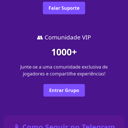
Falar Suporte
👥 Comunidade VIP
1000+
Junte-se a uma comunidade exclusiva de
jogadores e compartilhe experiências!
Entrar Grupo
📱 Como Seguir no Telegram