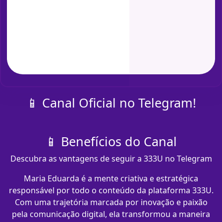
📱 Canal Oficial no Telegram!
📱 Benefícios do Canal
Descubra as vantagens de seguir a 333U no Telegram
Maria Eduarda é a mente criativa e estratégica
responsável por todo o conteúdo da plataforma 333U.
Com uma trajetória marcada por inovação e paixão
pela comunicação digital, ela transformou a maneira