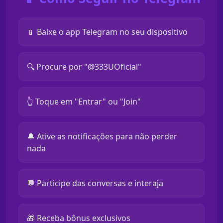
📱 Baixe o app Telegram no seu dispositivo
🔍 Procure por "@333UOficial"
👆 Toque em "Entrar" ou "Join"
🔔 Ative as notificações para não perder
nada
💬 Participe das conversas e interaja
🎁 Receba bônus exclusivos