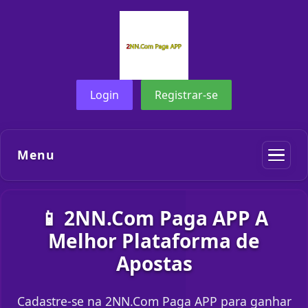
Login
Registrar-se
Menu
📱 2NN.Com Paga APP A
Melhor Plataforma de
Apostas
Cadastre-se na 2NN.Com Paga APP para ganhar