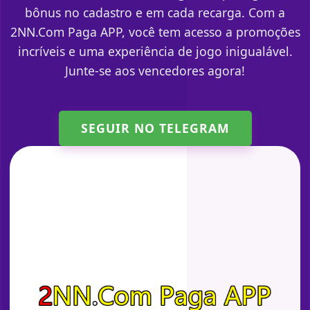
bônus no cadastro e em cada recarga. Com a
2NN.Com Paga APP, você tem acesso a promoções
incríveis e uma experiência de jogo inigualável.
Junte-se aos vencedores agora!
SEGUIR NO TELEGRAM