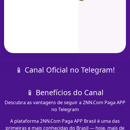
📱 Canal Oficial no Telegram!
📱 Benefícios do Canal
Descubra as vantagens de seguir a 2NN.Com Paga APP
no Telegram
A plataforma 2NN.Com Paga APP Brasil é uma das
primeiras e mais conhecidas do Brasil — hoje, mais de