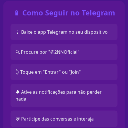
📱 Como Seguir no Telegram
📱 Baixe o app Telegram no seu dispositivo
🔍 Procure por "@2NNOficial"
👆 Toque em "Entrar" ou "Join"
🔔 Ative as notificações para não perder
nada
💬 Participe das conversas e interaja