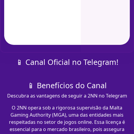
📱 Canal Oficial no Telegram!
📱 Benefícios do Canal
Descubra as vantagens de seguir a 2NN no Telegram
O 2NN opera sob a rigorosa supervisão da Malta
Gaming Authority (MGA), uma das entidades mais
respeitadas no setor de jogos online. Essa licença é
essencial para o mercado brasileiro, pois assegura