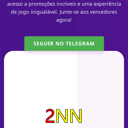
acesso a promoções incríveis e uma experiência
de jogo inigualável. Junte-se aos vencedores
agora!
SEGUIR NO TELEGRAM