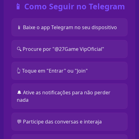
📱 Como Seguir no Telegram
📱 Baixe o app Telegram no seu dispositivo
🔍 Procure por "@27Game VipOficial"
👆 Toque em "Entrar" ou "Join"
🔔 Ative as notificações para não perder
nada
💬 Participe das conversas e interaja