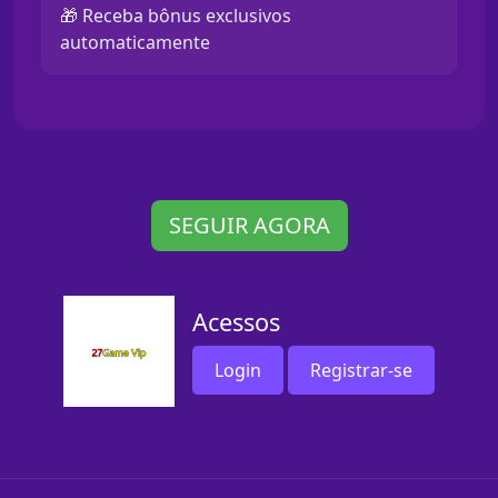
🎁 Receba bônus exclusivos
automaticamente
SEGUIR AGORA
Acessos
Login
Registrar-se