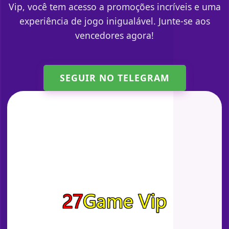
Vip, você tem acesso a promoções incríveis e uma
experiência de jogo inigualável. Junte-se aos
vencedores agora!
SEGUIR NO TELEGRAM