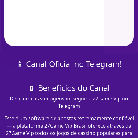
📱 Canal Oficial no Telegram!
📱 Benefícios do Canal
Descubra as vantagens de seguir a 27Game Vip no
Telegram
Este é um software de apostas extremamente confiável
— a plataforma 27Game Vip Brasil oferece através da
27Game Vip todos os jogos de cassino populares para