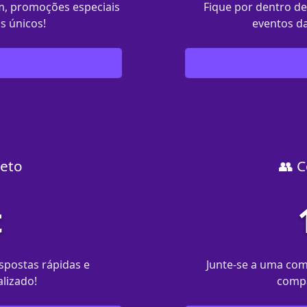
m, promoções especiais
Fique por dentro d
s únicos!
eventos da
reto
👥 
t
espostas rápidas e
Junte-se a uma com
lizado!
compa