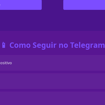
e
📱 Como Seguir no Telegram
ositivo