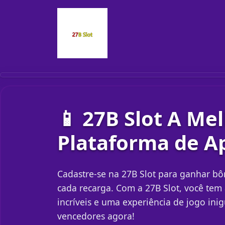
📱 27B Slot A Me
Plataforma de A
Cadastre-se na 27B Slot para ganhar b
cada recarga. Com a 27B Slot, você tem
incríveis e uma experiência de jogo inig
vencedores agora!