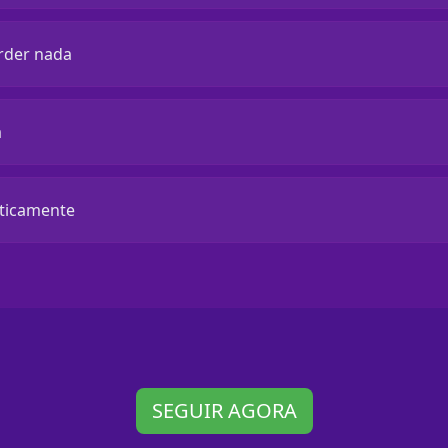
erder nada
a
aticamente
SEGUIR AGORA